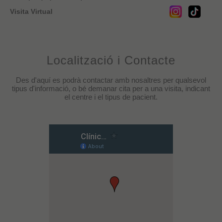
Visita Virtual
Localització i Contacte
Des d'aquí es podrà contactar amb nosaltres per qualsevol
tipus d'informació, o bé demanar cita per a una visita, indicant
el centre i el tipus de pacient.