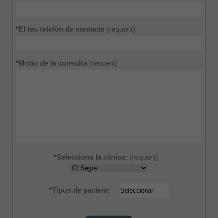
*El teu telèfon de contacte
(requerit)
*Motiu de la consulta
(requerit)
*Selecciona la clínica:
(requerit)
*Tipus de pacient: